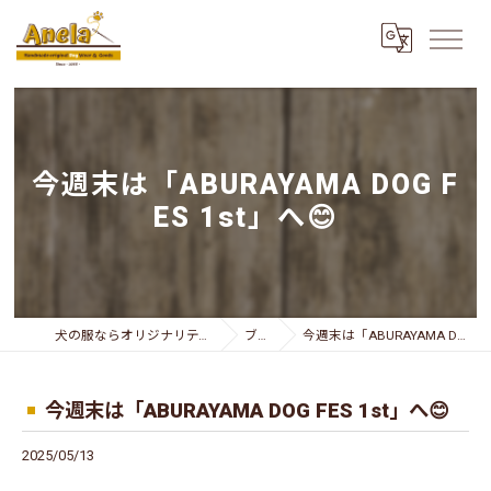
今週末は「ABURAYAMA DOG F
ES 1st」へ😊
犬の服ならオリジナリティー溢れるAnela
ブログ
今週末は「ABURAYAMA DOG FES 1st」へ😊
今週末は「ABURAYAMA DOG FES 1st」へ😊
2025/05/13