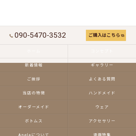
090-5470-3532
ご購入はこちら
ホーム
コンセプト
新着情報
ギャラリー
ご挨拶
よくある質問
当店の特徴
ハンドメイド
オーダーメイド
ウェア
ボトムス
アクセサリー
Anelaについて
漫画特集