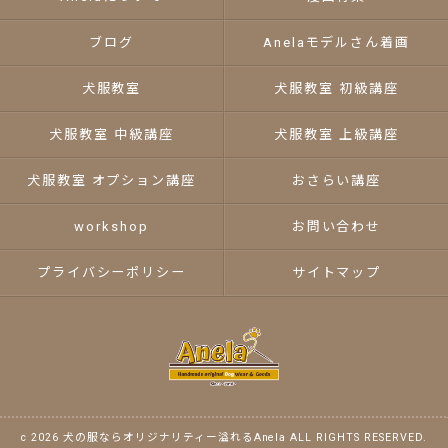
ブログ
Anelaモデルさん着画
犬服教室
犬服教室 初級講座
犬服教室 中級講座
犬服教室 上級講座
犬服教室 オプション講座
おさらい講座
workshop
お問い合わせ
プライバシーポリシー
サイトマップ
c 2026 犬の服ならオリジナリティー溢れるAnela ALL RIGHTS RESERVED.