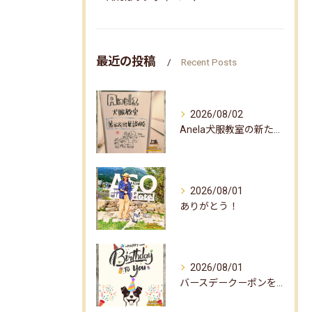
最近の投稿
Recent Posts
2026/08/02
Anela犬服教室の新たな企画✨
2026/08/01
ありがとう！
2026/08/01
バースデークーポンをお届けしました☆