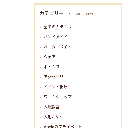
カテゴリー
Categories
全てのカテゴリー
ハンドメイド
オーダーメイド
ウェア
ボトムス
アクセサリー
イベント出展
ワークショップ
犬服教室
犬用おやつ
Anelaのプライベート