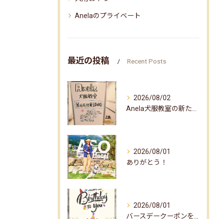
Anelaのプライベート
最近の投稿
Recent Posts
2026/08/02
Anela犬服教室の新たな企画✨
2026/08/01
ありがとう！
2026/08/01
バースデークーポンをお届けしました☆