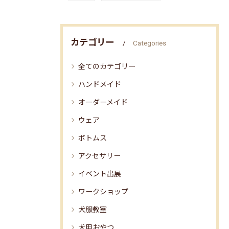
カテゴリー
Categories
全てのカテゴリー
ハンドメイド
オーダーメイド
ウェア
ボトムス
アクセサリー
イベント出展
ワークショップ
犬服教室
犬用おやつ