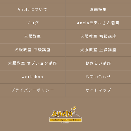
Anelaについて
漫画特集
ブログ
Anelaモデルさん着画
犬服教室
犬服教室 初級講座
犬服教室 中級講座
犬服教室 上級講座
犬服教室 オプション講座
おさらい講座
workshop
お問い合わせ
プライバシーポリシー
サイトマップ