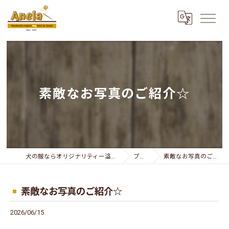
素敵なお写真のご紹介☆
犬の服ならオリジナリティー溢れるAnela
ブログ
素敵なお写真のご紹介☆
素敵なお写真のご紹介☆
2026/06/15