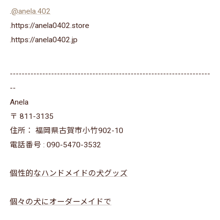
.
@anela.402
.https://anela0402.store
⁡.https://anela0402.jp⁡⁡
--------------------------------------------------------------------
--
Anela
〒
811-3135
住所：
福岡県古賀市小竹902-10
電話番号 :
090-5470-3532
個性的なハンドメイドの犬グッズ
個々の犬にオーダーメイドで