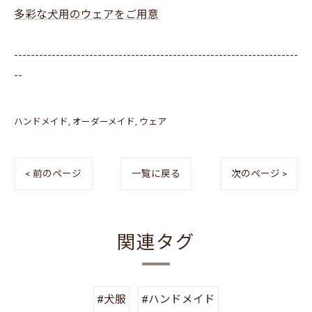
多彩な犬用のウェアをご用意
--------------------------------------------------------------------
--
ハンドメイド
オーダーメイド
ウェア
< 前のページ
一覧に戻る
次のページ >
関連タグ
#犬服
#ハンドメイド