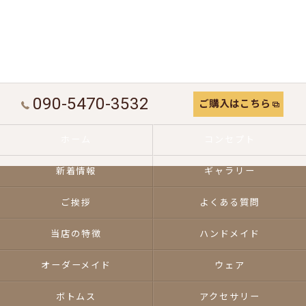
090-5470-3532
ご購入はこちら
ホーム
コンセプト
新着情報
ギャラリー
ご挨拶
よくある質問
当店の特徴
ハンドメイド
オーダーメイド
ウェア
ボトムス
アクセサリー