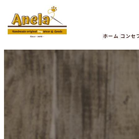
ホーム
コンセ