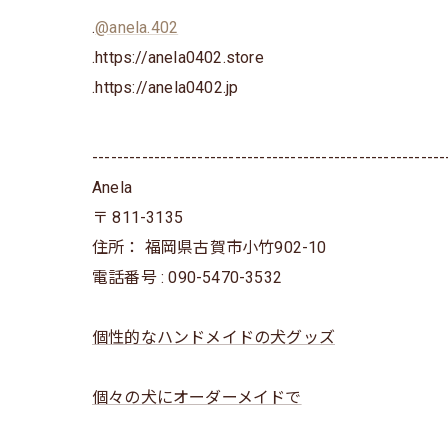
.
@anela.402
.https://anela0402.store
⁡.https://anela0402.jp⁡⁡
---------------------------------------------------------
Anela
〒
811-3135
住所：
福岡県古賀市小竹902-10
電話番号 :
090-5470-3532
個性的なハンドメイドの犬グッズ
個々の犬にオーダーメイドで