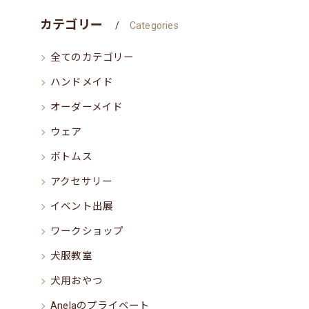
カテゴリー
Categories
全てのカテゴリー
ハンドメイド
オーダーメイド
ウェア
ボトムス
アクセサリー
イベント出展
ワークショップ
犬服教室
犬用おやつ
Anelaのプライベート