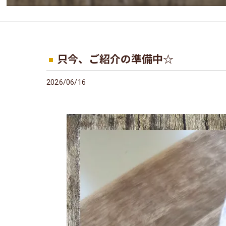
只今、ご紹介の準備中☆
2026/06/16