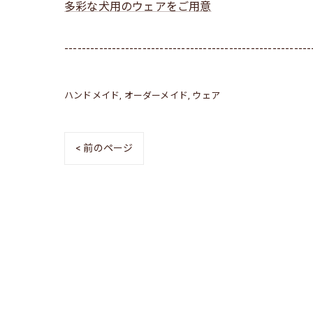
多彩な犬用のウェアをご用意
---------------------------------------------------------
ハンドメイド
オーダーメイド
ウェア
< 前のページ